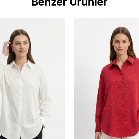
Benzer Ürünler