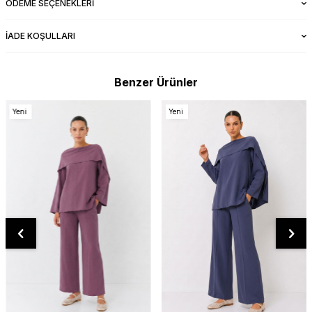
ÖDEME SEÇENEKLERI
İADE KOŞULLARI
Benzer Ürünler
Yeni
Yeni