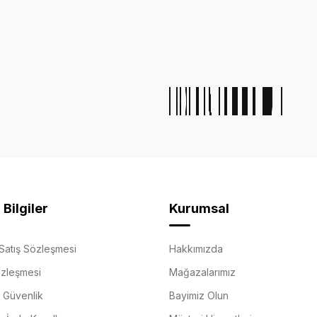
Bilgiler
Kurumsal
Satış Sözleşmesi
Hakkımızda
özleşmesi
Mağazalarımız
e Güvenlik
Bayimiz Olun