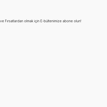
e Fırsatlardan olmak için E-bültenimize abone olun!