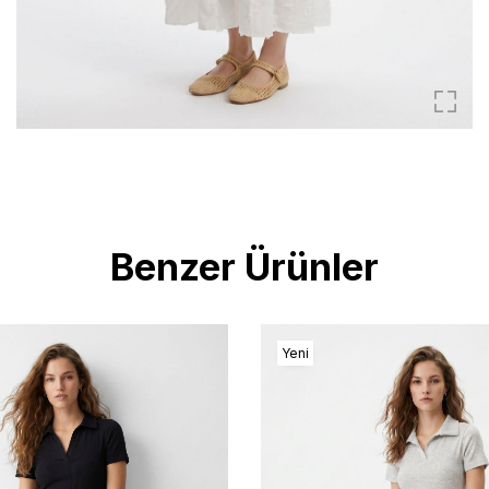
Benzer Ürünler
Yeni