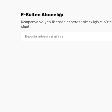
E-Bülten Aboneliği
Kampanya ve yeniliklerden haberdar olmak için e-bült
olun!