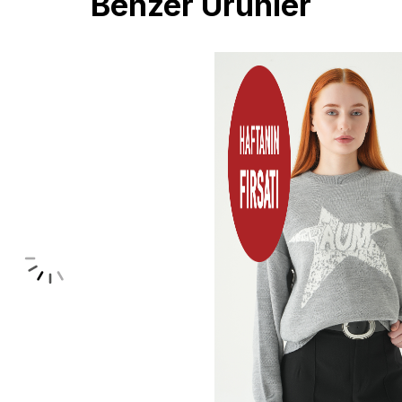
Benzer Ürünler