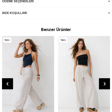
ÖDEME SEÇENEKLERI
İADE KOŞULLARI
Benzer Ürünler
Yeni
Yeni