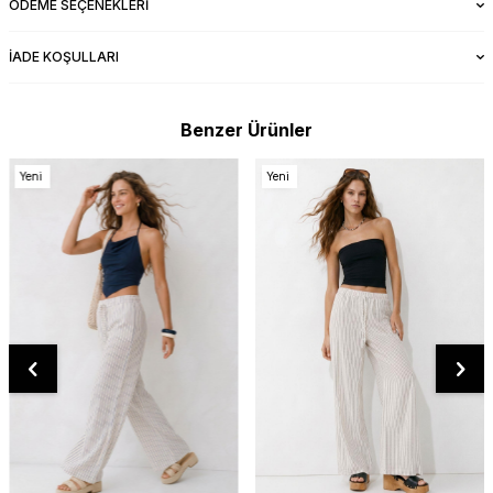
ÖDEME SEÇENEKLERI
İADE KOŞULLARI
Benzer Ürünler
Yeni
Yeni