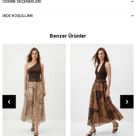
ÖDEME SEÇENEKLERI
İADE KOŞULLARI
Benzer Ürünler