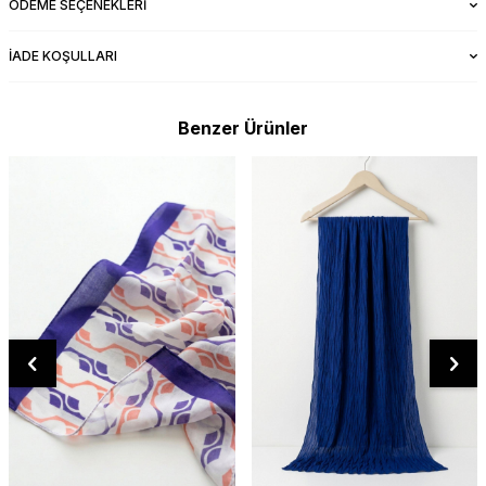
ÖDEME SEÇENEKLERI
İADE KOŞULLARI
Benzer Ürünler