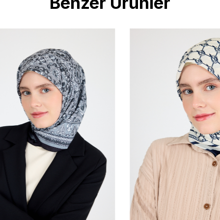
Benzer Ürünler