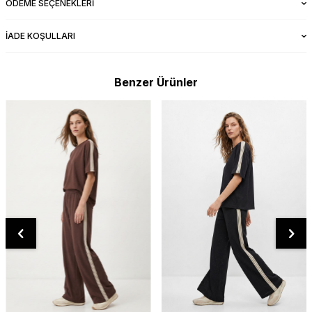
ÖDEME SEÇENEKLERI
İADE KOŞULLARI
Benzer Ürünler