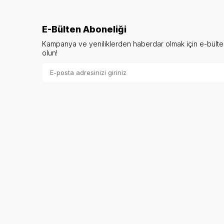
E-Bülten Aboneliği
Kampanya ve yeniliklerden haberdar olmak için e-bült
olun!