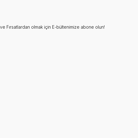
e Fırsatlardan olmak için E-bültenimize abone olun!