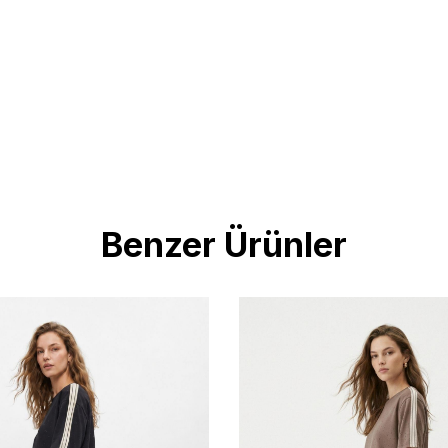
Benzer Ürünler