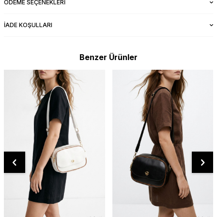
ÖDEME SEÇENEKLERI
İADE KOŞULLARI
Benzer Ürünler