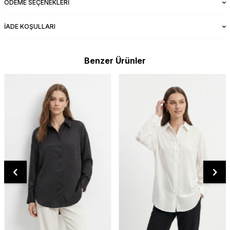
ÖDEME SEÇENEKLERI
İADE KOŞULLARI
Benzer Ürünler