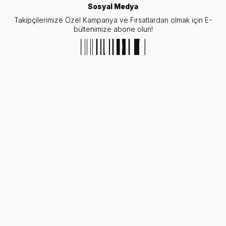
Sosyal Medya
Takipçilerimize Özel Kampanya ve Fırsatlardan olmak için E-
bültenimize abone olun!