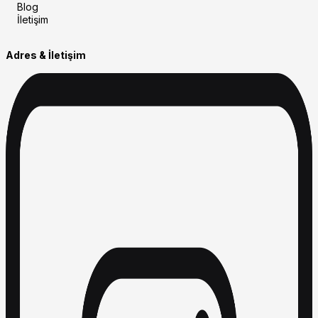
Blog
İletişim
Adres & İletişim