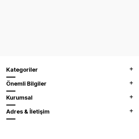
Kategoriler
Önemli Bilgiler
Kurumsal
Adres & İletişim