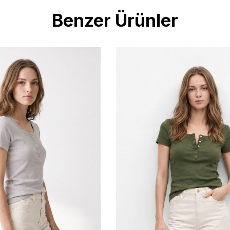
Benzer Ürünler