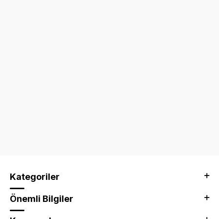
Kategoriler
Önemli Bilgiler