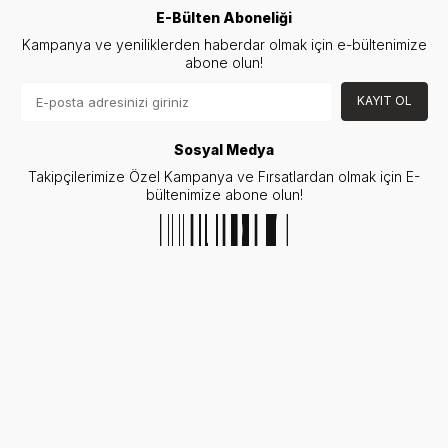
E-Bülten Aboneliği
Kampanya ve yeniliklerden haberdar olmak için e-bültenimize
abone olun!
KAYIT OL
Sosyal Medya
Takipçilerimize Özel Kampanya ve Fırsatlardan olmak için E-
bültenimize abone olun!