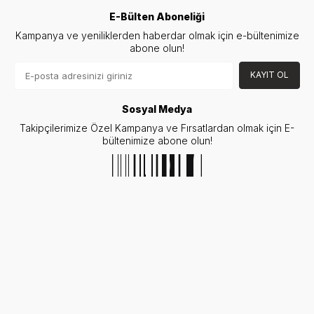
E-Bülten Aboneliği
Kampanya ve yeniliklerden haberdar olmak için e-bültenimize
abone olun!
KAYIT OL
Sosyal Medya
Takipçilerimize Özel Kampanya ve Fırsatlardan olmak için E-
bültenimize abone olun!