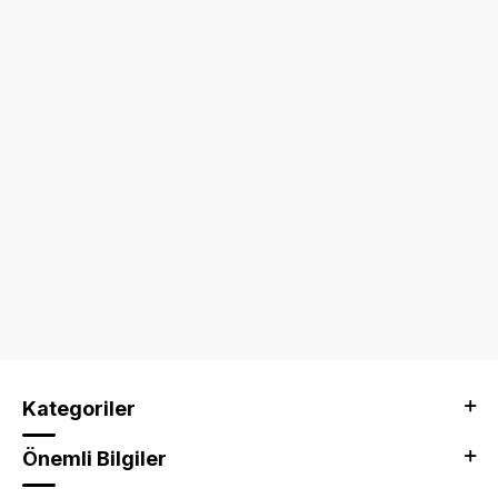
Kategoriler
Önemli Bilgiler