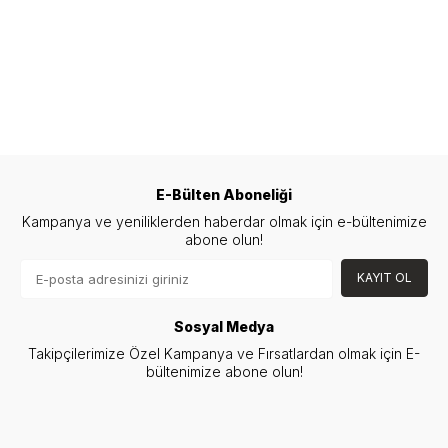
E-Bülten Aboneliği
Kampanya ve yeniliklerden haberdar olmak için e-bültenimize
abone olun!
KAYIT OL
Sosyal Medya
Takipçilerimize Özel Kampanya ve Fırsatlardan olmak için E-
bültenimize abone olun!