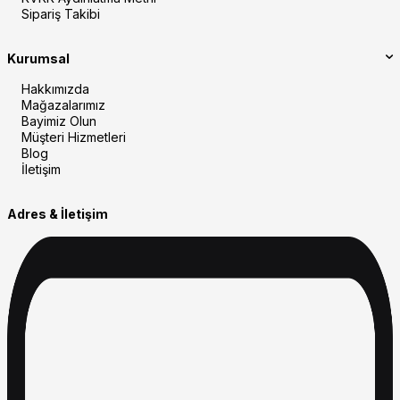
Sipariş Takibi
Kurumsal
Hakkımızda
Mağazalarımız
Bayimiz Olun
Müşteri Hizmetleri
Blog
İletişim
Adres & İletişim