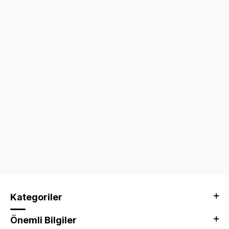
Kategoriler
Önemli Bilgiler