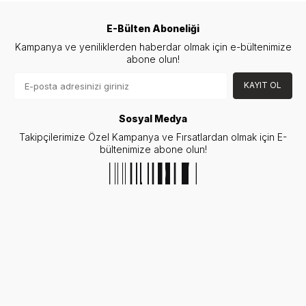
E-Bülten Aboneliği
Kampanya ve yeniliklerden haberdar olmak için e-bültenimize
abone olun!
KAYIT OL
Sosyal Medya
Takipçilerimize Özel Kampanya ve Fırsatlardan olmak için E-
bültenimize abone olun!