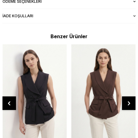
ÖDEME SEÇENEKLERI
İADE KOŞULLARI
Benzer Ürünler