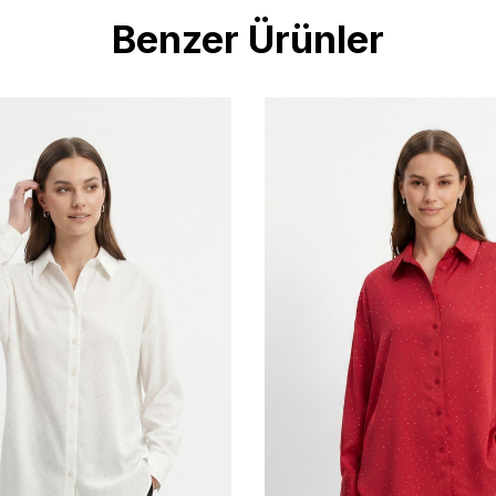
Benzer Ürünler