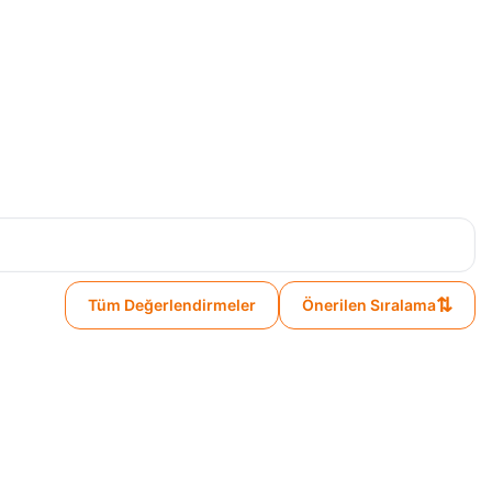
⇅
Tüm Değerlendirmeler
Önerilen Sıralama