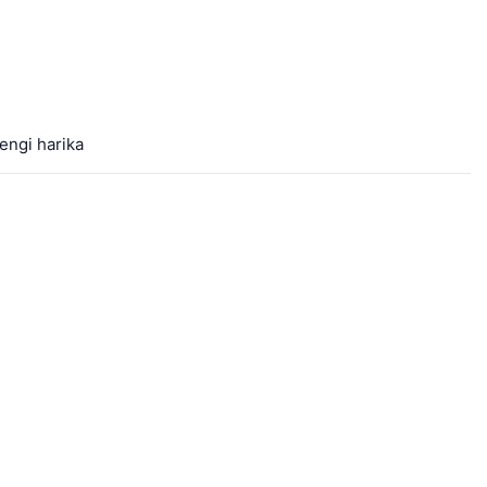
engi harika