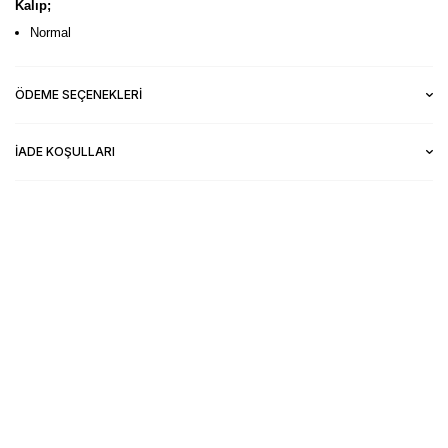
Kalıp;
Normal
ÖDEME SEÇENEKLERI
İADE KOŞULLARI