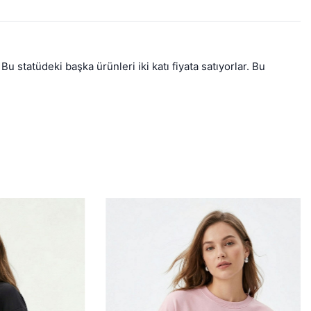
 statüdeki başka ürünleri iki katı fiyata satıyorlar. Bu 