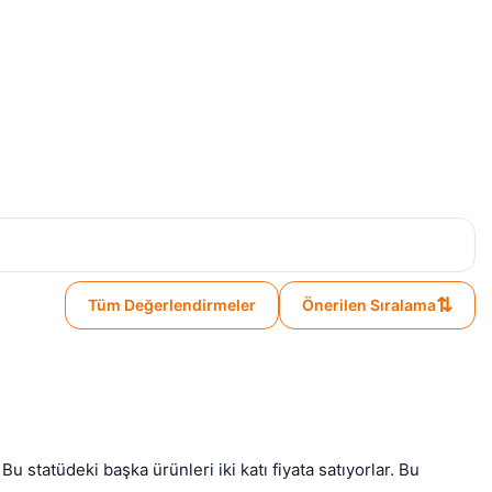
⇅
Tüm Değerlendirmeler
Önerilen Sıralama
 statüdeki başka ürünleri iki katı fiyata satıyorlar. Bu 