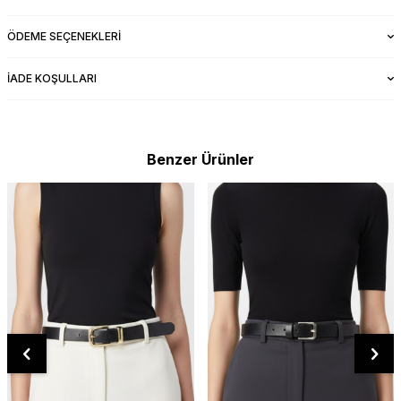
ÖDEME SEÇENEKLERI
İADE KOŞULLARI
Benzer Ürünler