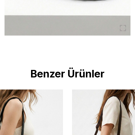
Benzer Ürünler