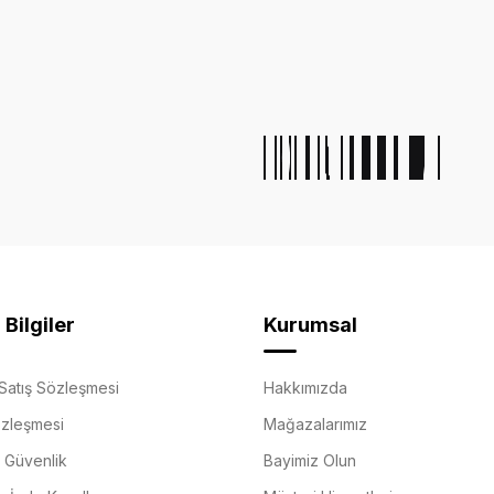
Bilgiler
Kurumsal
Satış Sözleşmesi
Hakkımızda
özleşmesi
Mağazalarımız
e Güvenlik
Bayimiz Olun