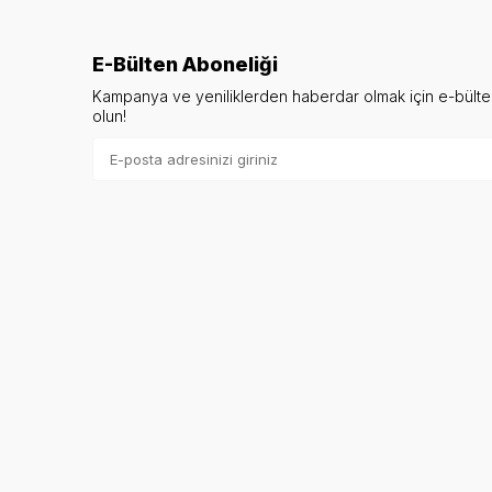
E-Bülten Aboneliği
Kampanya ve yeniliklerden haberdar olmak için e-bült
olun!