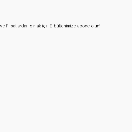
e Fırsatlardan olmak için E-bültenimize abone olun!