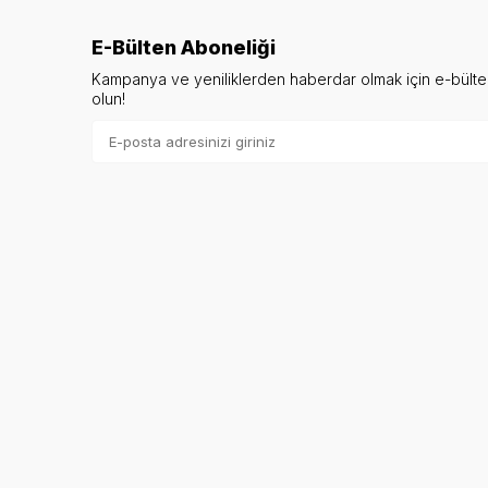
E-Bülten Aboneliği
Kampanya ve yeniliklerden haberdar olmak için e-bült
olun!