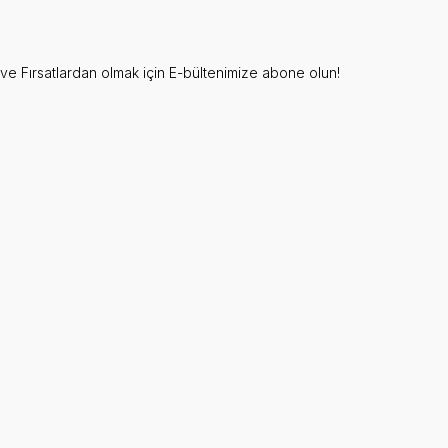
e Fırsatlardan olmak için E-bültenimize abone olun!