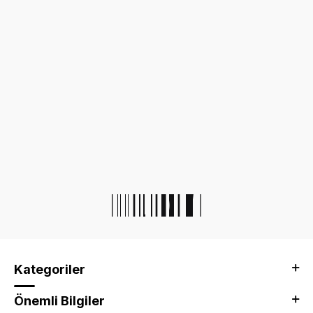
Kategoriler
Önemli Bilgiler