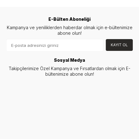
E-Bülten Aboneliği
Kampanya ve yeniliklerden haberdar olmak için e-bültenimize
abone olun!
KAYIT OL
Sosyal Medya
Takipçilerimize Özel Kampanya ve Fırsatlardan olmak için E-
bültenimize abone olun!