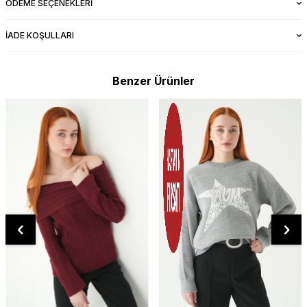
ÖDEME SEÇENEKLERI
İADE KOŞULLARI
Benzer Ürünler