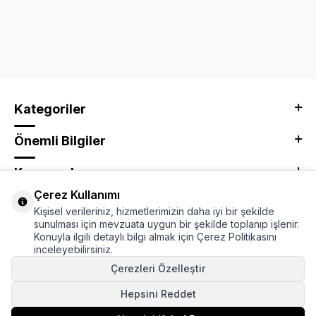
Kategoriler
Önemli Bilgiler
Kurumsal
Çerez Kullanımı
Adres & İletişim
Kişisel verileriniz, hizmetlerimizin daha iyi bir şekilde
sunulması için mevzuata uygun bir şekilde toplanıp işlenir.
Konuyla ilgili detaylı bilgi almak için Çerez Politikasını
inceleyebilirsiniz.
Çerezleri Özelleştir
Hepsini Reddet