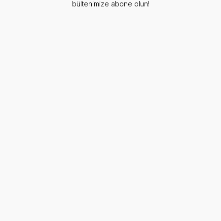
bültenimize abone olun!