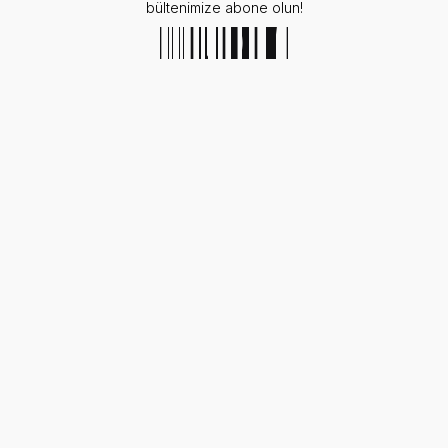
bültenimize abone olun!