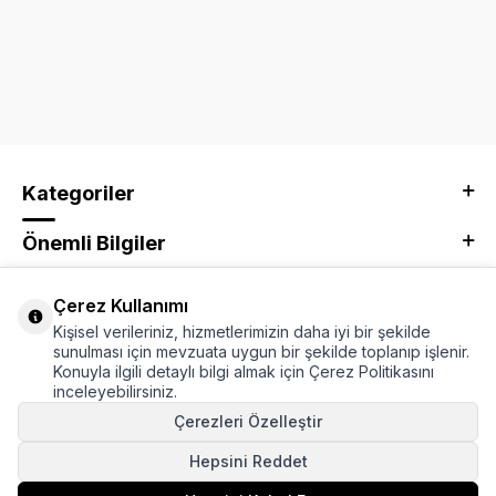
Kategoriler
Önemli Bilgiler
Kurumsal
Çerez Kullanımı
Kişisel verileriniz, hizmetlerimizin daha iyi bir şekilde
Adres & İletişim
sunulması için mevzuata uygun bir şekilde toplanıp işlenir.
Konuyla ilgili detaylı bilgi almak için Çerez Politikasını
inceleyebilirsiniz.
Çerezleri Özelleştir
Hepsini Reddet