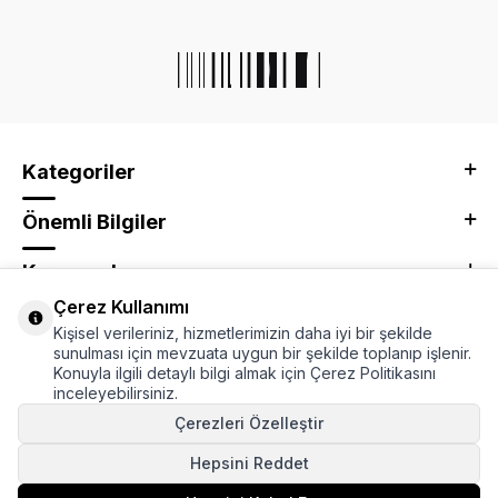
Kategoriler
Önemli Bilgiler
Kurumsal
Çerez Kullanımı
Adres & İletişim
Kişisel verileriniz, hizmetlerimizin daha iyi bir şekilde
sunulması için mevzuata uygun bir şekilde toplanıp işlenir.
Konuyla ilgili detaylı bilgi almak için Çerez Politikasını
inceleyebilirsiniz.
Çerezleri Özelleştir
Hepsini Reddet