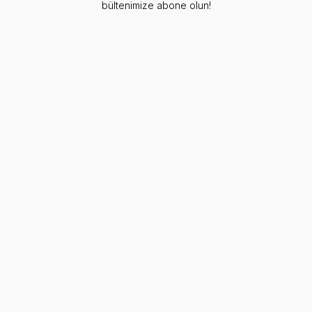
bültenimize abone olun!