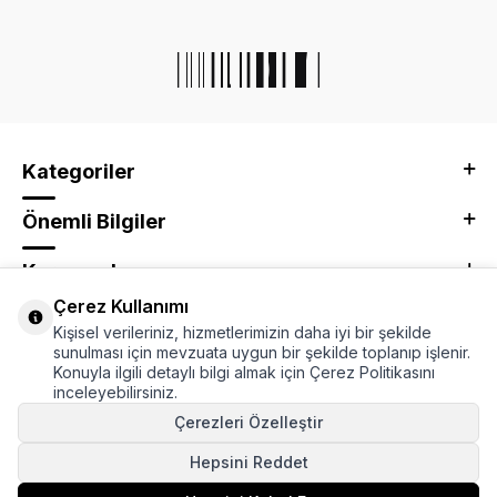
Kategoriler
Önemli Bilgiler
Kurumsal
Çerez Kullanımı
Adres & İletişim
Kişisel verileriniz, hizmetlerimizin daha iyi bir şekilde
sunulması için mevzuata uygun bir şekilde toplanıp işlenir.
Konuyla ilgili detaylı bilgi almak için Çerez Politikasını
inceleyebilirsiniz.
Çerezleri Özelleştir
Hepsini Reddet