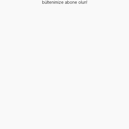
bültenimize abone olun!