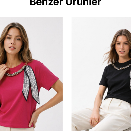
Benzer Ürünler