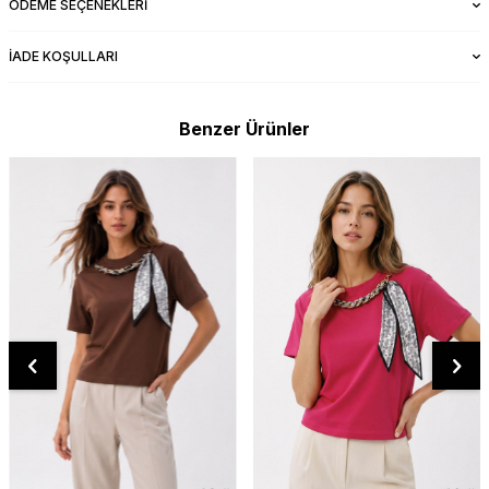
ÖDEME SEÇENEKLERI
İADE KOŞULLARI
Benzer Ürünler