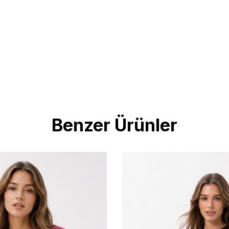
Benzer Ürünler