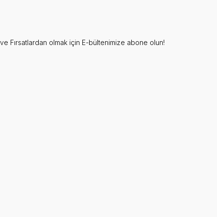
e Fırsatlardan olmak için E-bültenimize abone olun!