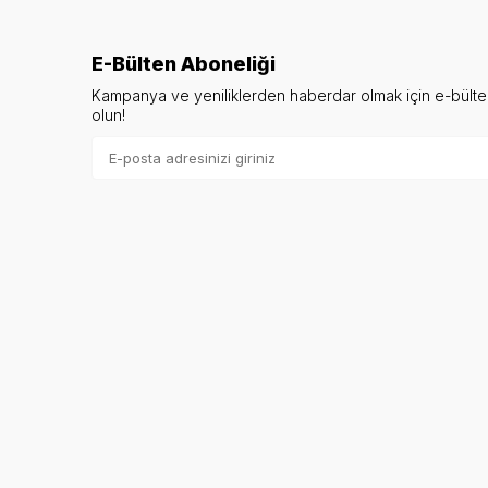
E-Bülten Aboneliği
Kampanya ve yeniliklerden haberdar olmak için e-bült
olun!