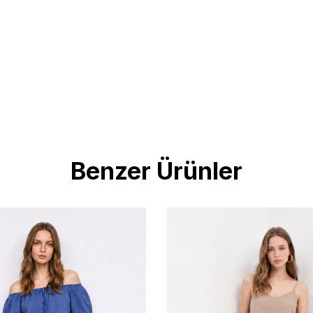
Benzer Ürünler