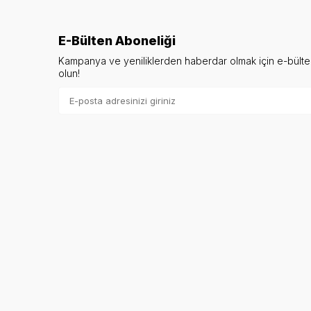
E-Bülten Aboneliği
Kampanya ve yeniliklerden haberdar olmak için e-bült
olun!