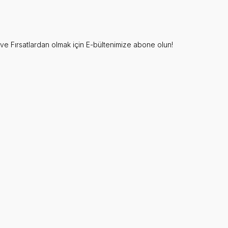
e Fırsatlardan olmak için E-bültenimize abone olun!