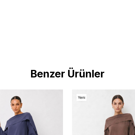
Benzer Ürünler
Yeni