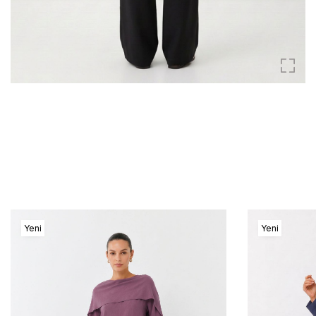
Yeni
Yeni