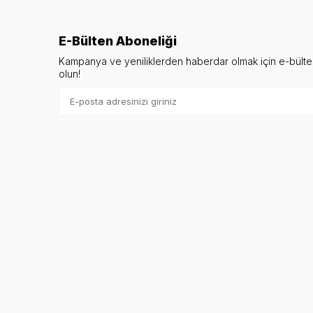
E-Bülten Aboneliği
Kampanya ve yeniliklerden haberdar olmak için e-bült
olun!