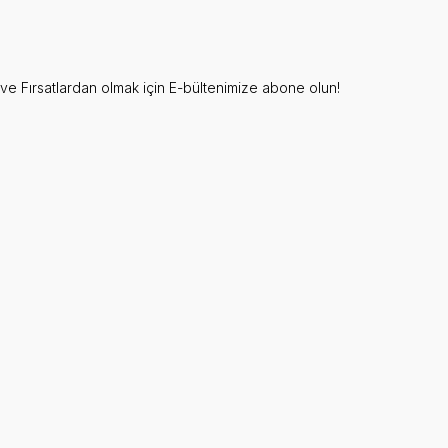
e Fırsatlardan olmak için E-bültenimize abone olun!