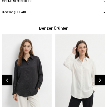
ÖDEME SEÇENEKLERI
İADE KOŞULLARI
Benzer Ürünler