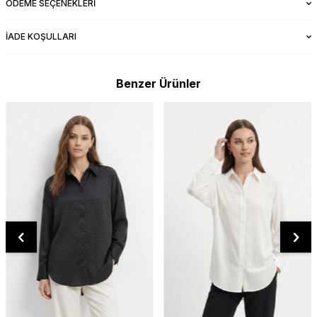
ÖDEME SEÇENEKLERI
İADE KOŞULLARI
Benzer Ürünler