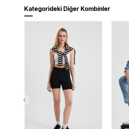
Kategorideki Diğer Kombinler