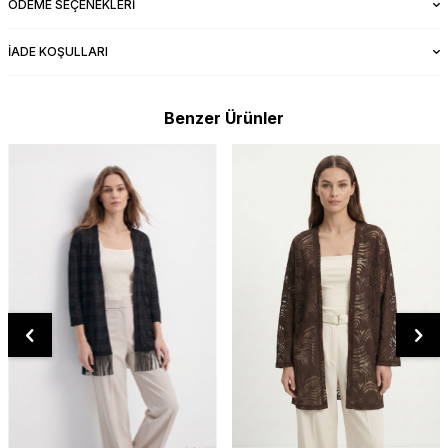
ÖDEME SEÇENEKLERI
İADE KOŞULLARI
Benzer Ürünler