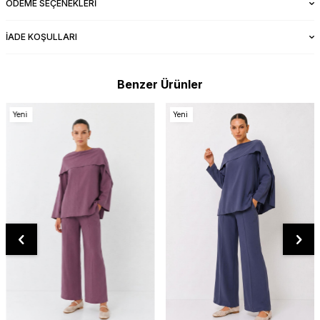
ÖDEME SEÇENEKLERI
İADE KOŞULLARI
Benzer Ürünler
Yeni
Yeni