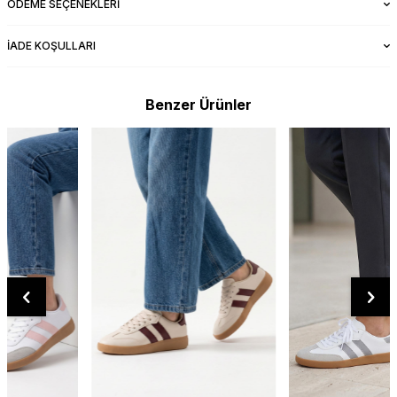
ÖDEME SEÇENEKLERI
İADE KOŞULLARI
Benzer Ürünler