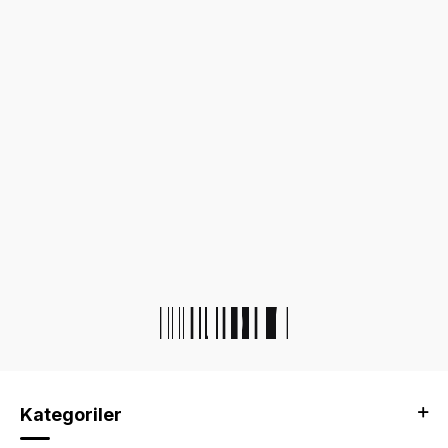
Kategoriler