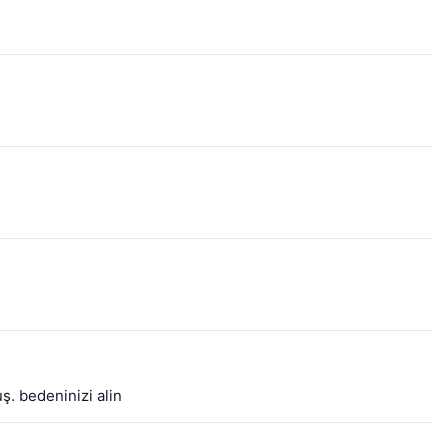
ş. bedeninizi alin