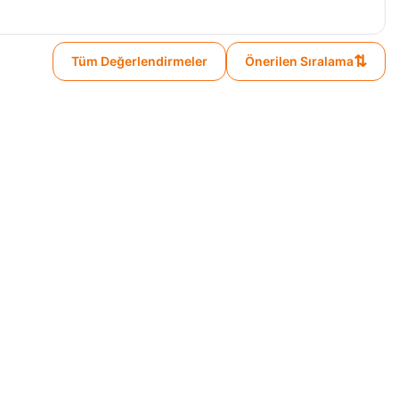
⇅
Tüm Değerlendirmeler
Önerilen Sıralama