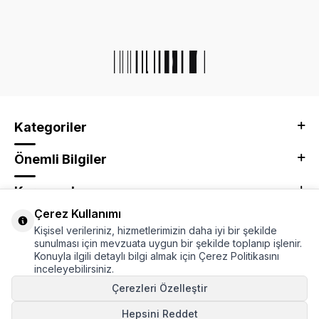
Kategoriler
Önemli Bilgiler
Kurumsal
Çerez Kullanımı
Adres & İletişim
Kişisel verileriniz, hizmetlerimizin daha iyi bir şekilde
sunulması için mevzuata uygun bir şekilde toplanıp işlenir.
Konuyla ilgili detaylı bilgi almak için Çerez Politikasını
inceleyebilirsiniz.
Çerezleri Özelleştir
Hepsini Reddet