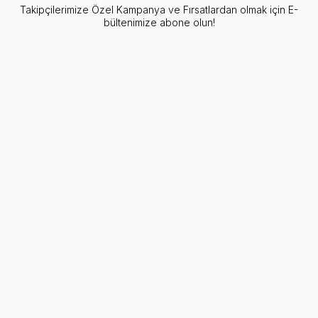
Takipçilerimize Özel Kampanya ve Fırsatlardan olmak için E-
bültenimize abone olun!