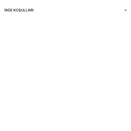
İADE KOŞULLARI