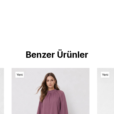
Benzer Ürünler
Yeni