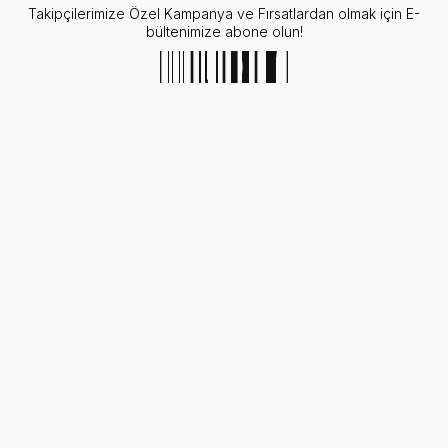
Takipçilerimize Özel Kampanya ve Fırsatlardan olmak için E-
bültenimize abone olun!