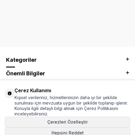
Kategoriler
Önemli Bilgiler
Kurumsal
Çerez Kullanımı
Kişisel verileriniz, hizmetlerimizin daha iyi bir şekilde
Adres & İletişim
sunulması için mevzuata uygun bir şekilde toplanıp işlenir.
Konuyla ilgili detaylı bilgi almak için Çerez Politikasını
inceleyebilirsiniz.
Çerezleri Özelleştir
Hepsini Reddet