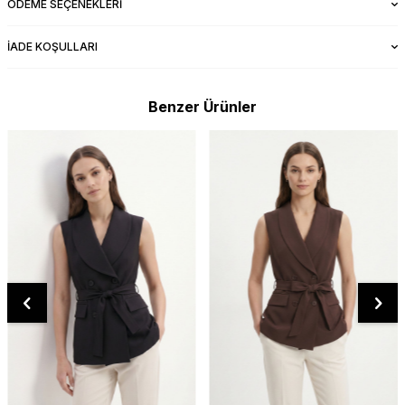
ÖDEME SEÇENEKLERI
İADE KOŞULLARI
Benzer Ürünler