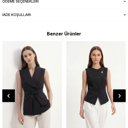
ÖDEME SEÇENEKLERI
İADE KOŞULLARI
Benzer Ürünler